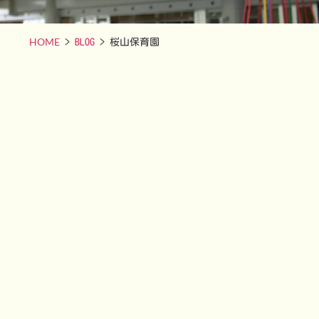
HOME
>
BLOG
>
桜山保育園