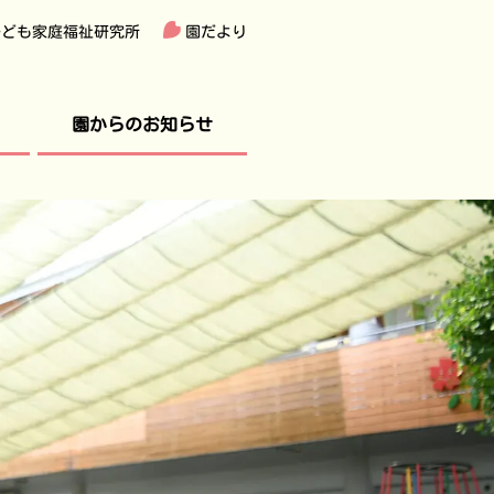
子ども家庭福祉研究所
園だより
園からのお知らせ