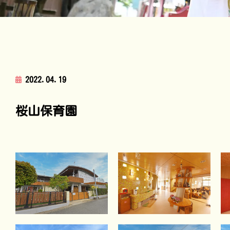
2022.04.19
桜山保育園